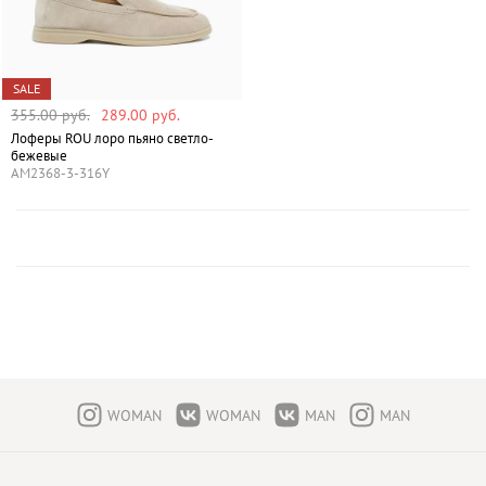
SALE
355.00 руб.
289.00 руб.
Лоферы ROU лоро пьяно светло-
бежевые
AM2368-3-316Y
WOMAN
WOMAN
MAN
MAN