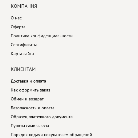
КОМПАНИЯ
О нас
Оферта
Политика конфиденциальности
Сертификаты
Карта сайта
КЛИЕНТАМ
Доставка и оплата
Как оформить заказ
Обмен и возврат
Безопасность и оплата
Образец платежного документа
Пункты самовывоза
Порядок подачи покупателем обращений