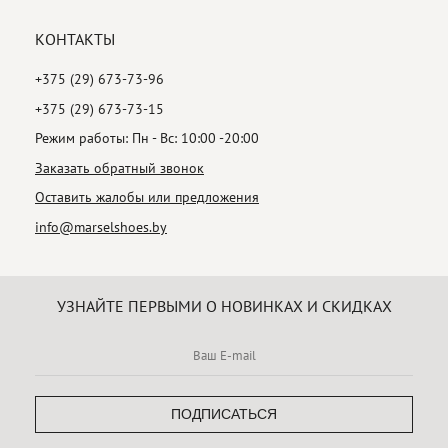
КОНТАКТЫ
+375 (29) 673-73-96
+375 (29) 673-73-15
Режим работы: Пн - Вс: 10:00 -20:00
Заказать обратный звонок
Оставить жалобы или предложения
info@marselshoes.by
УЗНАЙТЕ ПЕРВЫМИ О НОВИНКАХ И СКИДКАХ
ПОДПИСАТЬСЯ