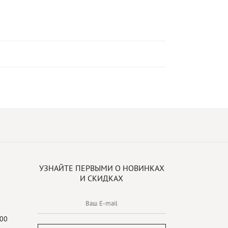
УЗНАЙТЕ ПЕРВЫМИ О НОВИНКАХ
И СКИДКАХ
:00