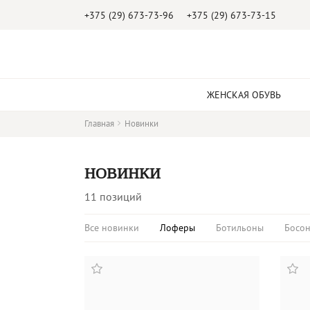
+375 (29) 673-73-96
+375 (29) 673-73-15
ЖЕНСКАЯ ОБУВЬ
Главная
Новинки
НОВИНКИ
11 позиций
Все новинки
Лоферы
Ботильоны
Босон