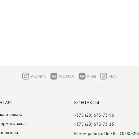
WOMAN
WOMAN
MAN
MAN
НТАМ
КОНТАКТЫ
ка и оплата
+375 (29) 673-73-96
ормить заказ
+375 (29) 673-73-15
и возврат
Режим работы: Пн - Вс: 10:00 -20