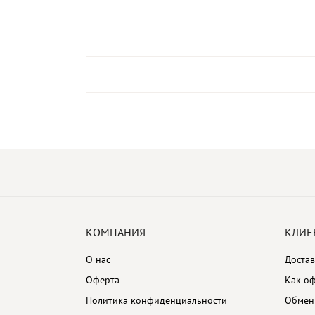
КОМПАНИЯ
КЛИЕ
О нас
Достав
Оферта
Как оф
Политика конфиденциальности
Обмен 