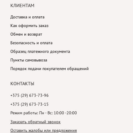
КЛИЕНТАМ
Доставка и оплата
Как оформить заказ
Обмен и возврат
Безопасность и оплата
Образец платежного документа
Пункты самовывоза
Порядок подачи покупателем обращений
КОНТАКТЫ
+375 (29) 673-73-96
+375 (29) 673-73-15
Режим работы: Пн - Вс: 10:00 -20:00
Заказать обратный звонок
Оставить жалобы или предложения