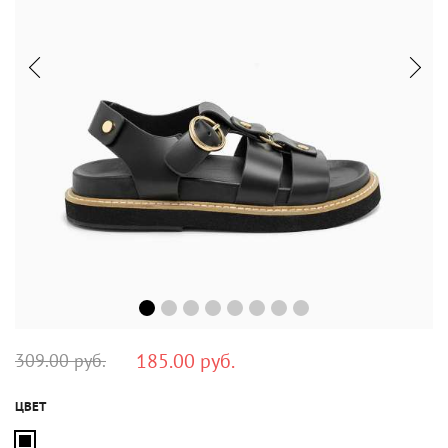
185.00 руб.
309.00 руб.
ЦВЕТ