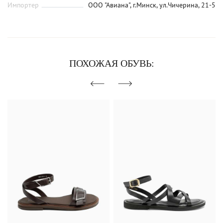
Импортер
ООО "Авиана", г.Минск, ул.Чичерина, 21-5
ПОХОЖАЯ ОБУВЬ: