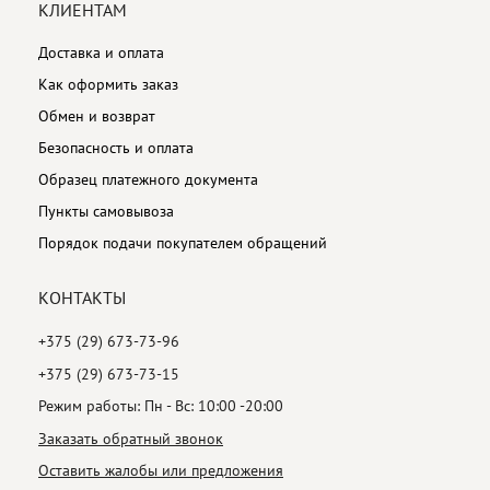
КЛИЕНТАМ
Доставка и оплата
Как оформить заказ
Обмен и возврат
Безопасность и оплата
Образец платежного документа
Пункты самовывоза
Порядок подачи покупателем обращений
КОНТАКТЫ
+375 (29) 673-73-96
+375 (29) 673-73-15
Режим работы: Пн - Вс: 10:00 -20:00
Заказать обратный звонок
Оставить жалобы или предложения