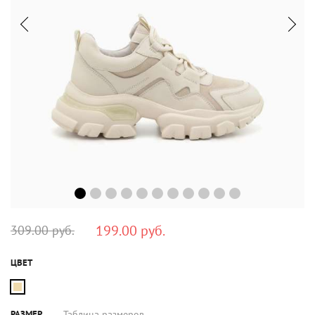
199.00 руб.
309.00 руб.
ЦВЕТ
РАЗМЕР
Таблица размеров