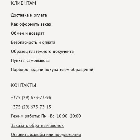
КЛИЕНТАМ
Доставка и оплата
Как оформить заказ
Обмен и возврат
Безопасность и оплата
Образец платежного документа
Пункты самовывоза
Порядок подачи покупателем обращений
КОНТАКТЫ
+375 (29) 673-73-96
+375 (29) 673-73-15
Режим работы: Пн - Вс: 10:00 -20:00
Заказать обратный звонок
Оставить жалобы или предложения