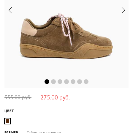
275.00 руб.
355.00 руб.
ЦВЕТ
РАЗМЕР
Таблица размеров