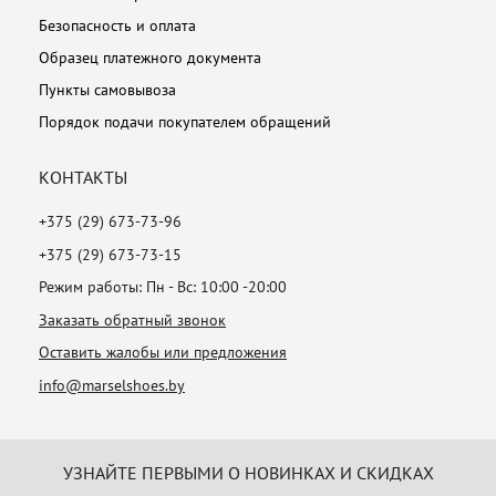
Безопасность и оплата
Образец платежного документа
Пункты самовывоза
Порядок подачи покупателем обращений
КОНТАКТЫ
+375 (29) 673-73-96
+375 (29) 673-73-15
Режим работы: Пн - Вс: 10:00 -20:00
Заказать обратный звонок
Оставить жалобы или предложения
info@marselshoes.by
УЗНАЙТЕ ПЕРВЫМИ О НОВИНКАХ И СКИДКАХ