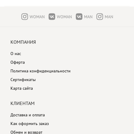
WOMAN
WOMAN
MAN
MAN
КОМПАНИЯ
О нас
Оферта
Политика конфиденциальности
Сертификаты
Карта сайта
КЛИЕНТАМ
Доставка и оплата
Как оформить заказ
Обмен и возврат