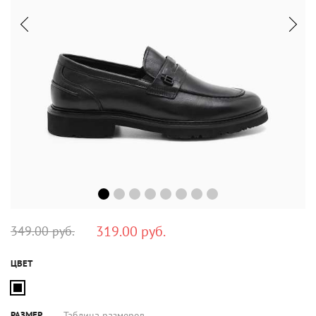
319.00 руб.
349.00 руб.
ЦВЕТ
РАЗМЕР
Таблица размеров